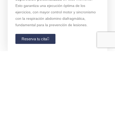
Esto garantiza una ejecución óptima de los
ejercicios, con mayor control motor y sincronismo
con la respiración abdomino diafragmática,
fundamental para la prevención de lesiones.
Reserva tu cita
TARIFAS