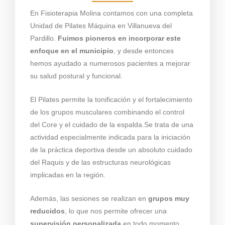
En Fisioterapia Molina contamos con una completa
Unidad de Pilates Máquina en Villanueva del
Pardillo.
Fuimos pioneros en incorporar este
enfoque en el municipio
, y desde entonces
hemos ayudado a numerosos pacientes a mejorar
su salud postural y funcional.
El Pilates permite la tonificación y el fortalecimiento
de los grupos musculares combinando el control
del Core y el cuidado de la espalda.
Se trata de una
actividad especialmente indicada para la iniciación
de la práctica deportiva desde un absoluto cuidado
del Raquis y de las estructuras neurológicas
implicadas en la región.
Además, las sesiones se realizan en
grupos muy
reducidos
, lo que nos permite ofrecer una
supervisión personalizada
en todo momento.