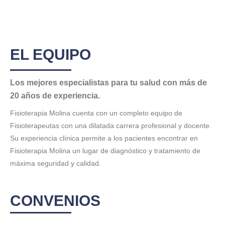
EL EQUIPO
Los mejores especialistas para tu salud con más de
20 años de experiencia.
Fisioterapia Molina cuenta con un completo equipo de
Fisioterapeutas con una dilatada carrera profesional y docente.
Su experiencia clínica permite a los pacientes encontrar en
Fisioterapia Molina un lugar de diagnóstico y tratamiento de
máxima seguridad y calidad.
CONVENIOS