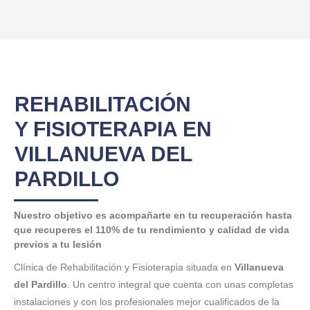
REHABILITACIÓN
Y FISIOTERAPIA EN
VILLANUEVA DEL
PARDILLO
Nuestro objetivo es acompañarte en tu recuperación hasta
que recuperes el 110% de tu rendimiento y calidad de vida
previos a tu lesión
Clínica de Rehabilitación y Fisioterapia situada en
Villanueva
del Pardillo
. Un centro integral que cuenta con unas completas
instalaciones y con los profesionales mejor cualificados de la