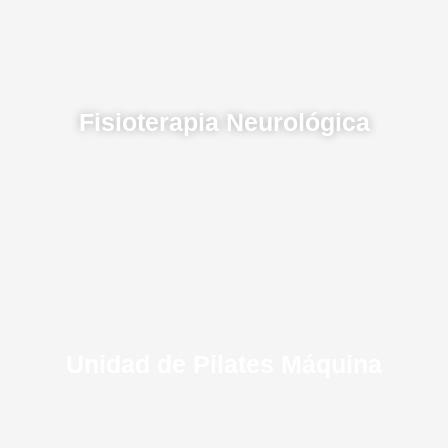
Fisioterapia Neurológica
Unidad de Pilates Máquina