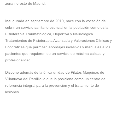
zona noreste de Madrid.
Inaugurada en septiembre de 2019, nace con la vocación de
cubrir un servicio sanitario esencial en la población como es la
Fisioterapia Traumatológica, Deportiva y Neurológica.
Tratamientos de Fisioterapia Avanzada y Valoraciones Clínicas y
Ecográficas que permiten abordajes invasivos y manuales a los
pacientes que requieren de un servicio de máxima calidad y
profesionalidad.
Dispone además de la única unidad de Pilates Máquinas de
Villanueva del Pardillo lo que lo posiciona como un centro de
referencia integral para la prevención y el tratamiento de
lesiones.