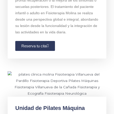
pronta recuperación o la mejora de los síntomas o
secuelas posteriores. El tratamiento del paciente
infantil o adulto en Fisioterapia Molina se realiza
desde una perspectiva global e integral, abordando
su lesión desde la funcionalidad y la integración de
las actividades en la vida diaria.
Reserva tu cita
Unidad de Pilates Máquina