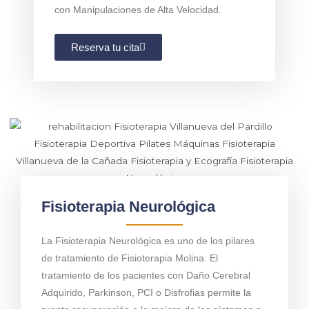
con Manipulaciones de Alta Velocidad.
Reserva tu cita
Fisioterapia Neurológica
La Fisioterapia Neurológica es uno de los pilares
de tratamiento de Fisioterapia Molina. El
tratamiento de los pacientes con Daño Cerebral
Adquirido, Parkinson, PCI o Disfrofias permite la