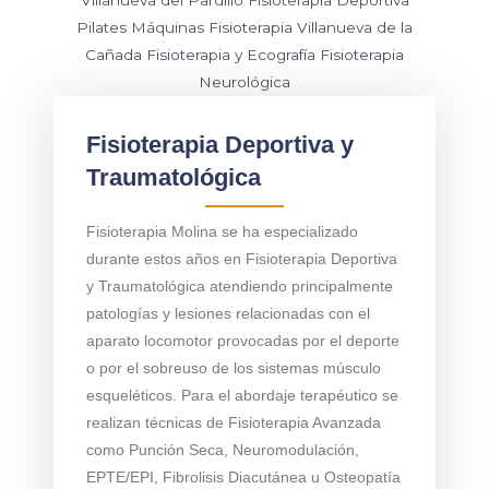
Fisioterapia Deportiva y
Traumatológica
Fisioterapia Molina se ha especializado
durante estos años en Fisioterapia Deportiva
y Traumatológica atendiendo principalmente
patologías y lesiones relacionadas con el
aparato locomotor provocadas por el deporte
o por el sobreuso de los sistemas músculo
esqueléticos. Para el abordaje terapéutico se
realizan técnicas de Fisioterapia Avanzada
como Punción Seca, Neuromodulación,
EPTE/EPI, Fibrolisis Diacutánea u Osteopatía